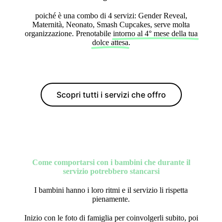
poiché è una combo di 4 servizi: Gender Reveal,
Maternità, Neonato, Smash Cupcakes, serve molta
organizzazione. Prenotabile
intorno al 4° mese della tua
dolce attesa
.
Scopri tutti i servizi che offro
Come comportarsi con i bambini che durante il
servizio potrebbero stancarsi
I bambini hanno i loro ritmi e il servizio li rispetta
pienamente.
Inizio con le foto di famiglia per coinvolgerli subito, poi