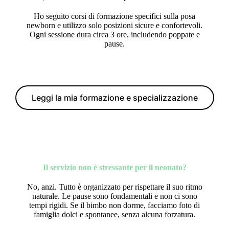
Ho seguito corsi di formazione specifici sulla posa
newborn e utilizzo solo posizioni sicure e confortevoli.
Ogni sessione dura circa 3 ore, includendo poppate e
pause.
Leggi la mia formazione e specializzazione
Il servizio non è stressante per il neonato?
No, anzi. Tutto è organizzato per rispettare il suo ritmo
naturale. Le pause sono fondamentali e non ci sono
tempi rigidi. Se il bimbo non dorme, facciamo foto di
famiglia dolci e spontanee, senza alcuna forzatura.