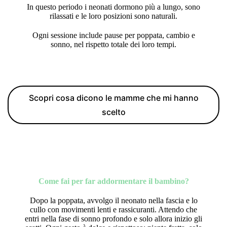
In questo periodo i neonati dormono più a lungo, sono
rilassati e le loro posizioni sono naturali
.
Ogni sessione include pause per poppata,
cambio e
sonno, nel rispetto totale dei loro tempi.
Scopri cosa dicono le mamme che mi hanno
scelto
Come fai per far addormentare il bambino?
Dopo la poppata, avvolgo il neonato nella fascia e lo
cullo con movimenti lenti e rassicuranti. Attendo che
entri nella fase di sonno profondo e solo allora inizio gli