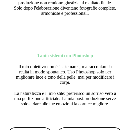
produzione non rendono giustizia al risultato finale.
Solo dopo l'elaborazione diventano fotografie complete,
armoniose e professionali.
Tanto sistemi con Photoshop
Il mio obiettivo non è "sistemare", ma raccontare la
realtà in modo spontaneo. Uso Photoshop solo per
migliorare luce e tono della pelle, mai per modificare i
corpi.
La naturalezza è il mio stile:
preferisco un sorriso vero a
una perfezione artificiale. La mia post-produzione serve
solo a dare alle tue emozioni la cornice migliore.