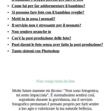
Come fai per far addormentare il bambino?
Si possono fare foto con il bambino sveglio?
Metti tu in posa i neonati?
Il servizio non è stressante per il neonato?
Non sembro neanche io
Cos'è la post-produzione delle foto?
Puoi darmi le foto senza aver fatto la post-produzione?
Tanto sistemi con Photoshop
Non vengo bene in foto
Molte future mamme mi dicono: "Non sono fotogenica,
mi sento impacciata". È normalissimo sentirsi così,
soprattutto durante la gravidanza, ma il servizio
fotografico premaman è pensato proprio per farti sentire
a tuo agio e valorizzare la tua naturale bellezza.