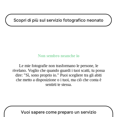
Scopri di più sul servizio fotografico neonato
Non sembro neanche io
Le mie fotografie non trasformano le persone, le
rivelano. Voglio che quando guardi i tuoi scatti, tu possa
dire: "Sì, sono proprio io." Puoi scegliere tra gli abiti
che metto a disposizione o i tuoi, ma ciò che conta è
sentirti te stessa.
Vuoi sapere come preparo un servizio