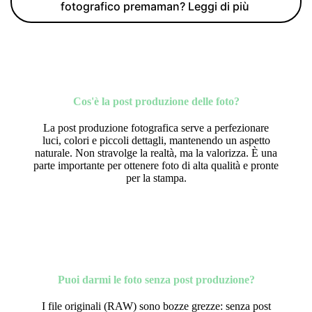
fotografico premaman? Leggi di più
Cos'è la post produzione delle foto?
La post produzione fotografica serve a perfezionare
luci, colori e piccoli dettagli, mantenendo un aspetto
naturale. Non stravolge la realtà, ma la valorizza. È una
parte importante per ottenere foto di alta qualità e pronte
per la stampa.
Puoi darmi le foto senza post produzione?
I file originali (RAW) sono bozze grezze: senza post