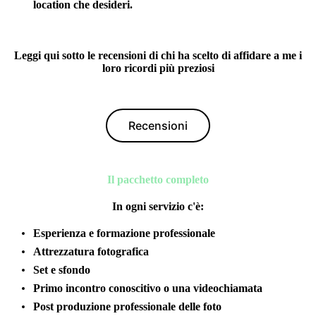
location che desideri.
Leggi qui sotto le recensioni di chi ha scelto di affidare a me i
loro ricordi più preziosi
Recensioni
Il pacchetto completo
In ogni servizio c'è:
Es
perienza e formazione professionale
Attrezzatura fotografica
Set e sfondo
Primo incontro conoscitivo o una videochiamata
Post produzione professionale delle foto