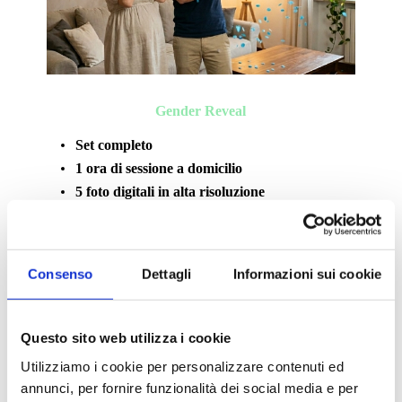
Gender Reveal
Set completo
1 ora di sessione a domicilio
5 foto digitali in alta risoluzione
Consenso
Dettagli
Informazioni sui cookie
Questo sito web utilizza i cookie
Utilizziamo i cookie per personalizzare contenuti ed
annunci, per fornire funzionalità dei social media e per