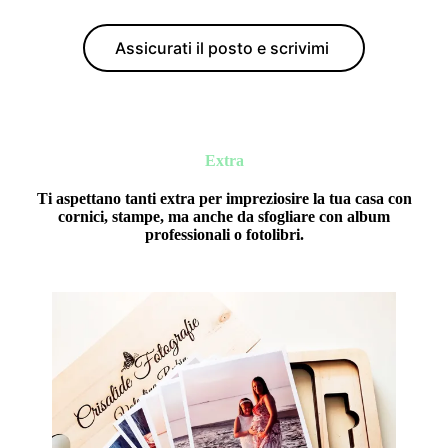
Assicurati il posto e scrivimi
Extra
Ti aspettano tanti extra per impreziosire la tua casa con
cornici, stampe, ma anche da sfogliare con album
professionali o fotolibri.