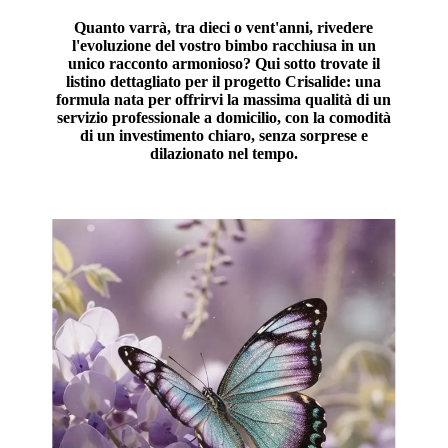
Quanto varrà, tra dieci o vent'anni, rivedere
l'evoluzione del vostro bimbo racchiusa in un
unico racconto armonioso? Qui sotto trovate il
listino dettagliato per il progetto
Crisalide
: una
formula nata per offrirvi la massima qualità di un
servizio professionale a domicilio, con la comodità
di un investimento chiaro, senza sorprese e
dilazionato nel tempo.