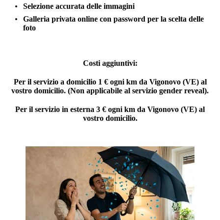
Selezione accurata delle immagini
Galleria privata online con password per la scelta delle
foto
Costi aggiuntivi
:
Per il servizio a domicilio 1 € ogni km da Vigonovo (VE) al
vostro domicilio. (Non applicabile al servizio gender reveal).
Per il servizio in esterna 3 € ogni km da Vigonovo (VE) al
vostro domicilio.