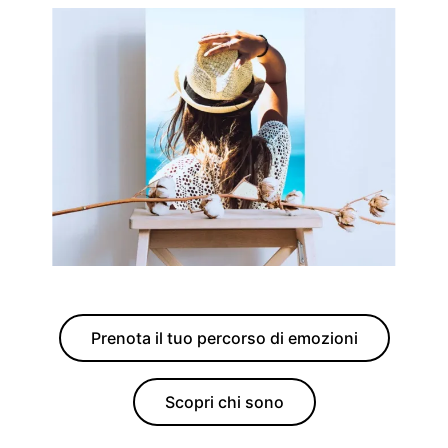
Prenota il tuo percorso di emozioni
Scopri chi sono