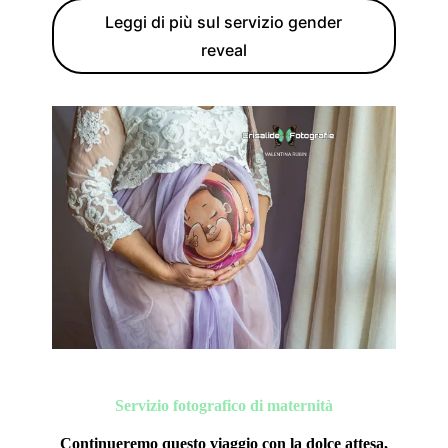
Leggi di più sul servizio gender
reveal
Servizio fotografico di maternità
Continueremo questo viaggio con la dolce attesa,