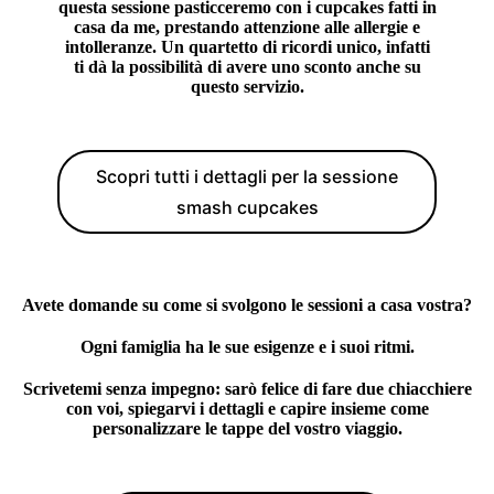
questa sessione pasticceremo con i cupcakes fatti in
casa da me, prestando attenzione alle allergie e
intolleranze. Un quartetto di ricordi unico, infatti
ti dà la possibilità di avere uno
sconto
anche su
questo servizio.
Scopri tutti i dettagli per la sessione
smash cupcakes
Avete domande su come si svolgono le sessioni a casa vostra?
Ogni famiglia ha le sue esigenze e i suoi ritmi.
Scrivetemi senza impegno: sarò felice di fare due chiacchiere
con voi, spiegarvi i dettagli e capire insieme come
personalizzare le tappe del vostro viaggio.