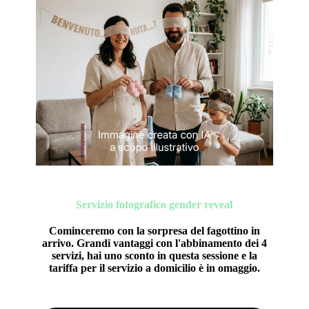
Servizio fotografico gender reveal
Cominceremo con la sorpresa del fagottino in
arrivo.
Grandi vantaggi
con l'abbinamento dei 4
servizi, hai uno
sconto
in questa sessione e la
tariffa per il
servizio a domicilio è in omaggio
.