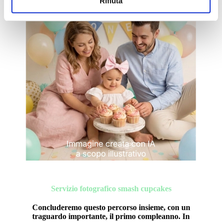
Rifiuta
Servizio fotografico smash cupcakes
Concluderemo questo percorso insieme, con un
traguardo importante, il primo compleanno. In